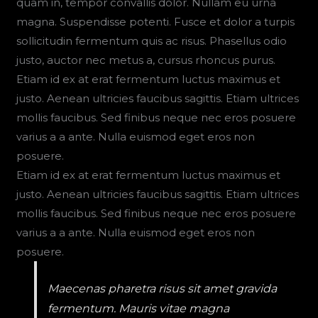
quam in, tempor convallis dolor. Nullam eu urna
magna. Suspendisse potenti. Fusce et dolor a turpis
sollicitudin fermentum quis ac risus. Phasellus odio
justo, auctor nec metus a, cursus rhoncus purus.
Etiam id ex at erat fermentum luctus maximus et
justo. Aenean ultricies faucibus sagittis. Etiam ultrices
mollis faucibus. Sed finibus neque nec eros posuere
varius a a ante. Nulla euismod eget eros non
posuere.
Etiam id ex at erat fermentum luctus maximus et
justo. Aenean ultricies faucibus sagittis. Etiam ultrices
mollis faucibus. Sed finibus neque nec eros posuere
varius a a ante. Nulla euismod eget eros non
posuere.
Maecenas pharetra risus sit amet gravida
fermentum. Mauris vitae magna