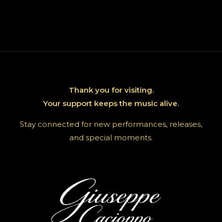
Thank you for visiting.
Your support keeps the music alive.
Stay connected for new performances, releases,
and special moments.