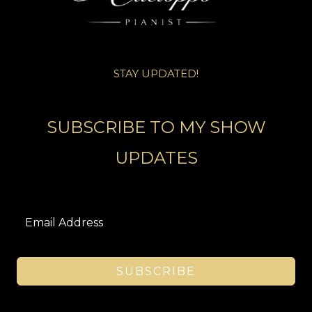
STAY UPDATED!
SUBSCRIBE TO MY SHOW
UPDATES
SUBSCRIBE