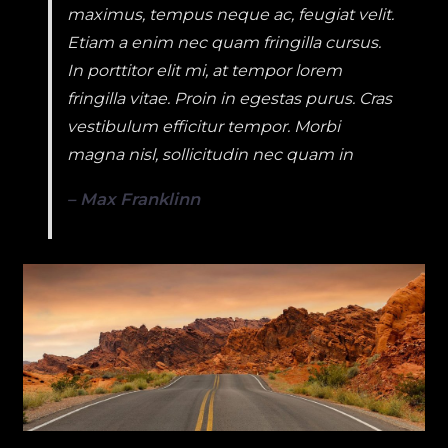
maximus, tempus neque ac, feugiat velit.
Etiam a enim nec quam fringilla cursus.
In porttitor elit mi, at tempor lorem
fringilla vitae. Proin in egestas purus. Cras
vestibulum efficitur tempor. Morbi
magna nisl, sollicitudin nec quam in
– Max Franklinn